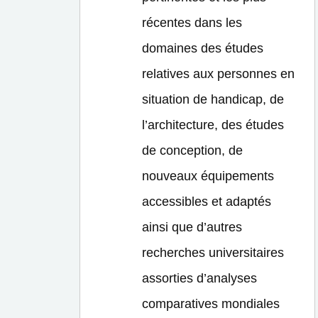
récentes dans les
domaines des études
relatives aux personnes en
situation de handicap, de
l’architecture, des études
de conception, de
nouveaux équipements
accessibles et adaptés
ainsi que d’autres
recherches universitaires
assorties d’analyses
comparatives mondiales