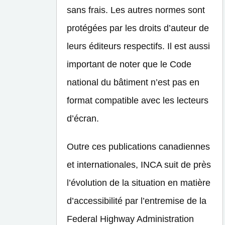
sans frais. Les autres normes sont
protégées par les droits d’auteur de
leurs éditeurs respectifs. Il est aussi
important de noter que le Code
national du bâtiment n’est pas en
format compatible avec les lecteurs
d’écran.
Outre ces publications canadiennes
et internationales, INCA suit de près
l’évolution de la situation en matière
d’accessibilité par l’entremise de la
Federal Highway Administration