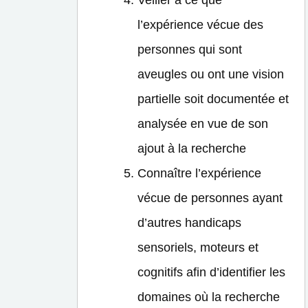
l’expérience vécue des
personnes qui sont
aveugles ou ont une vision
partielle soit documentée et
analysée en vue de son
ajout à la recherche
Connaître l’expérience
vécue de personnes ayant
d’autres handicaps
sensoriels, moteurs et
cognitifs afin d’identifier les
domaines où la recherche