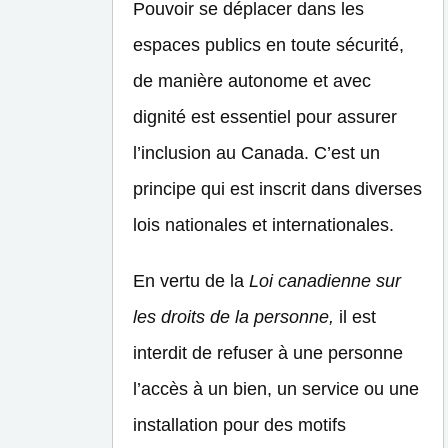
Pouvoir se déplacer dans les
espaces publics en toute sécurité,
de manière autonome et avec
dignité est essentiel pour assurer
l’inclusion au Canada. C’est un
principe qui est inscrit dans diverses
lois nationales et internationales.
En vertu de la
Loi canadienne sur
les droits de la personne,
il est
interdit de refuser à une personne
l’accès à un bien, un service ou une
installation pour des motifs