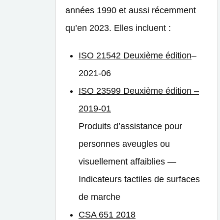
années 1990 et aussi récemment
qu’en 2023. Elles incluent :
ISO 21542 Deuxième édition
–
2021-06
ISO 23599 Deuxième édition –
2019-01
Produits d’assistance pour
personnes aveugles ou
visuellement affaiblies —
Indicateurs tactiles de surfaces
de marche
CSA 651 2018