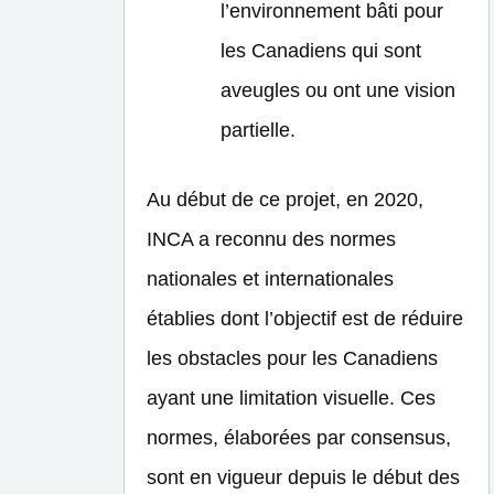
l’environnement bâti pour
les Canadiens qui sont
aveugles ou ont une vision
partielle.
Au début de ce projet, en 2020,
INCA a reconnu des normes
nationales et internationales
établies dont l’objectif est de réduire
les obstacles pour les Canadiens
ayant une limitation visuelle. Ces
normes, élaborées par consensus,
sont en vigueur depuis le début des