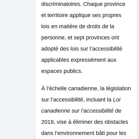
discriminatoires. Chaque province
et territoire applique ses propres
lois en matière de droits de la
personne, et sept provinces ont
adopté des lois sur l’accessibilité
applicables expressément aux
espaces publics.
À l’échelle canadienne, la législation
sur l’accessibilité, incluant la
Loi
canadienne sur l’accessibilité
de
2019, vise à éliminer des obstacles
dans l’environnement bâti pour les