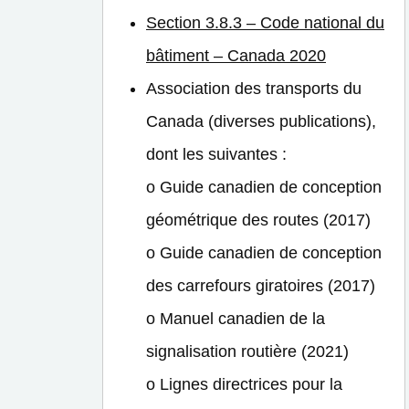
Section 3.8.3 – Code national du
bâtiment – Canada 2020
Association des transports du
Canada (diverses publications),
dont les suivantes :
o Guide canadien de conception
géométrique des routes (2017)
o Guide canadien de conception
des carrefours giratoires (2017)
o Manuel canadien de la
signalisation routière (2021)
o Lignes directrices pour la