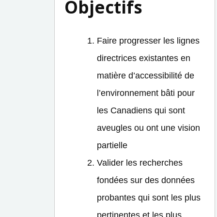
Objectifs
Faire progresser les lignes
directrices existantes en
matière d’accessibilité de
l’environnement bâti pour
les Canadiens qui sont
aveugles ou ont une vision
partielle
Valider les recherches
fondées sur des données
probantes qui sont les plus
pertinentes et les plus