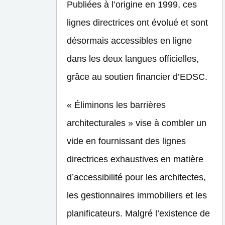
Publiées à l’origine en 1999, ces
lignes directrices ont évolué et sont
désormais accessibles en ligne
dans les deux langues officielles,
grâce au soutien financier d’EDSC.
« Éliminons les barrières
architecturales » vise à combler un
vide en fournissant des lignes
directrices exhaustives en matière
d’accessibilité pour les architectes,
les gestionnaires immobiliers et les
planificateurs. Malgré l’existence de