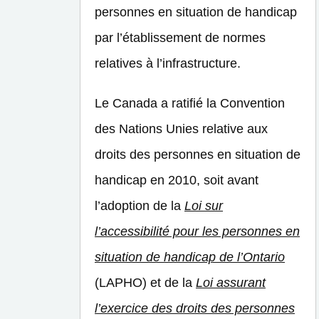
personnes en situation de handicap
par l’établissement de normes
relatives à l’infrastructure.
Le Canada a ratifié la Convention
des Nations Unies relative aux
droits des personnes en situation de
handicap en 2010, soit avant
l’adoption de la
Loi sur
l’accessibilité pour les personnes en
situation de handicap de l’Ontario
(LAPHO) et de la
Loi assurant
l’exercice des droits des personnes