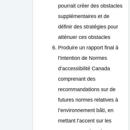
pourrait créer des obstacles
supplémentaires et de
définir des stratégies pour
atténuer ces obstacles
Produire un rapport final à
l’intention de Normes
d’accessibilité Canada
comprenant des
recommandations sur de
futures normes relatives à
l’environnement bâti, en
mettant l’accent sur les