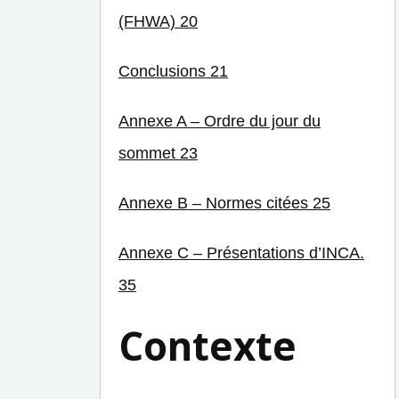
(FHWA) 20
Conclusions 21
Annexe A – Ordre du jour du
sommet 23
Annexe B – Normes citées 25
Annexe C – Présentations d’INCA.
35
Contexte