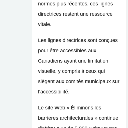
normes plus récentes, ces lignes
directrices restent une ressource
vitale.
Les lignes directrices sont conçues
pour être accessibles aux
Canadiens ayant une limitation
visuelle, y compris à ceux qui
siègent aux comités municipaux sur
l’accessibilité.
Le site Web « Éliminons les
barrières architecturales » continue