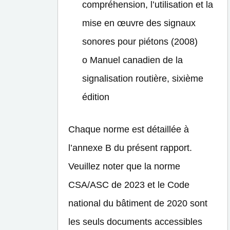
compréhension, l’utilisation et la
mise en œuvre des signaux
sonores pour piétons (2008)
o Manuel canadien de la
signalisation routière, sixième
édition
Chaque norme est détaillée à
l’annexe B du présent rapport.
Veuillez noter que la norme
CSA/ASC de 2023 et le Code
national du bâtiment de 2020 sont
les seuls documents accessibles