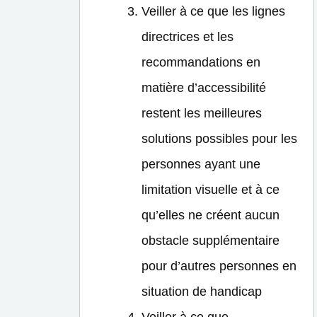
Veiller à ce que les lignes
directrices et les
recommandations en
matière d’accessibilité
restent les meilleures
solutions possibles pour les
personnes ayant une
limitation visuelle et à ce
qu’elles ne créent aucun
obstacle supplémentaire
pour d’autres personnes en
situation de handicap
Veiller à ce que