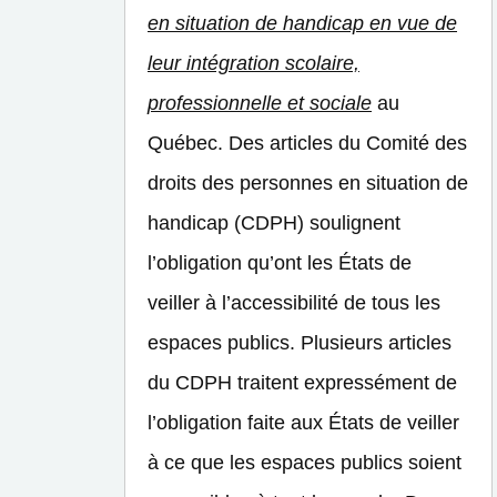
en situation de handicap en vue de
leur intégration scolaire,
professionnelle et sociale
au
Québec. Des articles du Comité des
droits des personnes en situation de
handicap (CDPH) soulignent
l’obligation qu’ont les États de
veiller à l’accessibilité de tous les
espaces publics. Plusieurs articles
du CDPH traitent expressément de
l’obligation faite aux États de veiller
à ce que les espaces publics soient