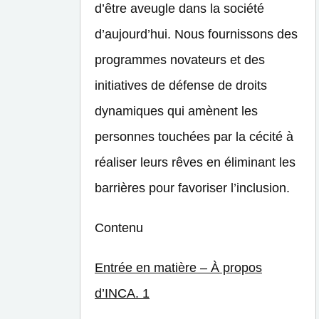
d’être aveugle dans la société
d’aujourd’hui. Nous fournissons des
programmes novateurs et des
initiatives de défense de droits
dynamiques qui amènent les
personnes touchées par la cécité à
réaliser leurs rêves en éliminant les
barrières pour favoriser l’inclusion.
Contenu
Entrée en matière – À propos
d’INCA. 1