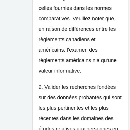
celles fournies dans les normes
comparatives. Veuillez noter que,
en raison de différences entre les
règlements canadiens et
américains, l’examen des
règlements américains n’a qu’une
valeur informative.
2. Valider les recherches fondées
sur des données probantes qui sont
les plus pertinentes et les plus
récentes dans les domaines des
études relatives aux personnes en