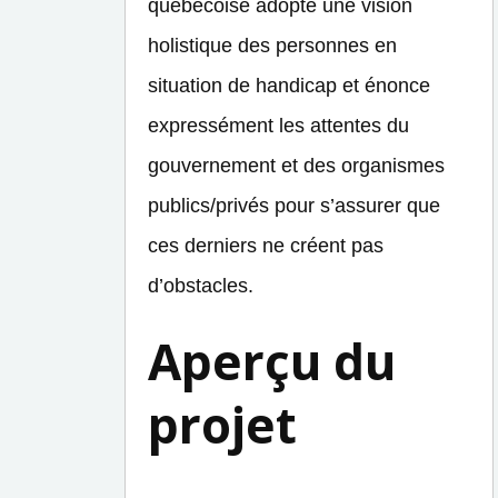
québécoise adopte une vision
holistique des personnes en
situation de handicap et énonce
expressément les attentes du
gouvernement et des organismes
publics/privés pour s’assurer que
ces derniers ne créent pas
d’obstacles.
Aperçu du
projet