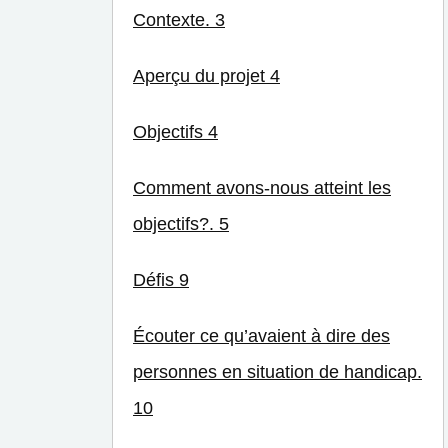
Contexte. 3
Aperçu du projet 4
Objectifs 4
Comment avons-nous atteint les
objectifs?. 5
Défis 9
Écouter ce qu’avaient à dire des
personnes en situation de handicap.
10