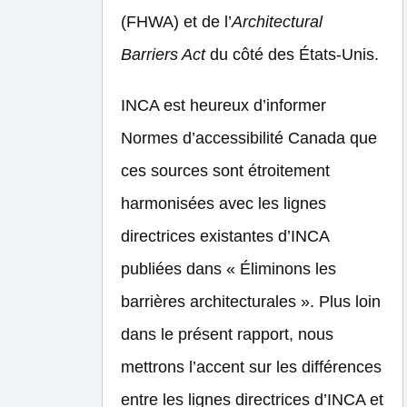
(FHWA) et de l’
Architectural
Barriers Act
du côté des États-Unis.
INCA est heureux d’informer
Normes d’accessibilité Canada que
ces sources sont étroitement
harmonisées avec les lignes
directrices existantes d’INCA
publiées dans « Éliminons les
barrières architecturales ». Plus loin
dans le présent rapport, nous
mettrons l’accent sur les différences
entre les lignes directrices d’INCA et