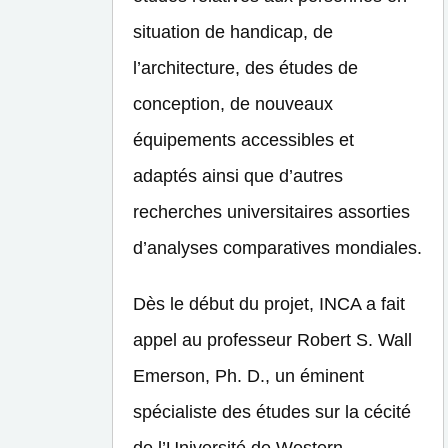
situation de handicap, de
l’architecture, des études de
conception, de nouveaux
équipements accessibles et
adaptés ainsi que d’autres
recherches universitaires assorties
d’analyses comparatives mondiales.
Dès le début du projet, INCA a fait
appel au professeur Robert S. Wall
Emerson, Ph. D., un éminent
spécialiste des études sur la cécité
de l’Université de Western