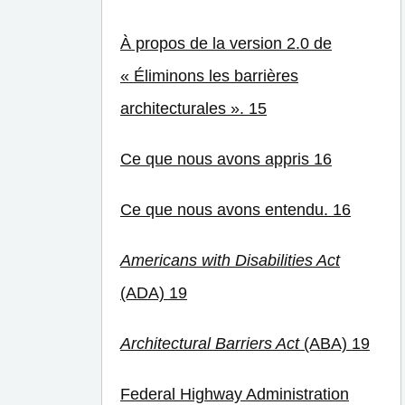
À propos de la version 2.0 de
« Éliminons les barrières
architecturales ». 15
Ce que nous avons appris 16
Ce que nous avons entendu. 16
Americans with Disabilities Act
(ADA) 19
Architectural Barriers Act
(ABA) 19
Federal Highway Administration