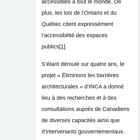
accessibles à tout le monde. De
plus, les lois de l’Ontario et du
Québec citent expressément
l’accessibilité des espaces
publics
[1]
.
S’étant déroulé sur quatre ans, le
projet « Éliminons les barrières
architecturales » d’INCA a donné
lieu à des recherches et à des
consultations auprès de Canadiens
de diverses capacités ainsi que
d’intervenants gouvernementaux.