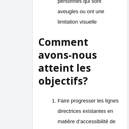
personnes qui sont
aveugles ou ont une
limitation visuelle
Comment
avons-nous
atteint les
objectifs?
Faire progresser les lignes
directrices existantes en
matière d’accessibilité de