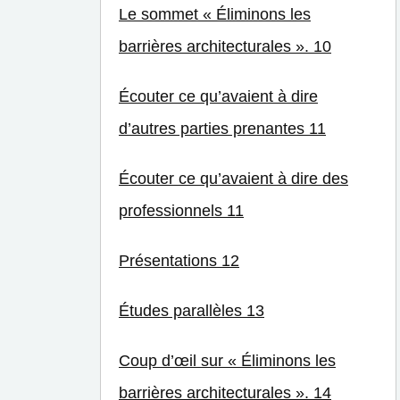
Le sommet « Éliminons les
barrières architecturales ». 10
Écouter ce qu’avaient à dire
d’autres parties prenantes 11
Écouter ce qu’avaient à dire des
professionnels 11
Présentations 12
Études parallèles 13
Coup d’œil sur « Éliminons les
barrières architecturales ». 14