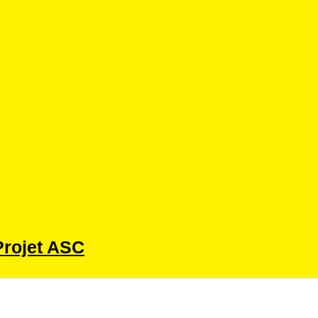
 Projet ASC