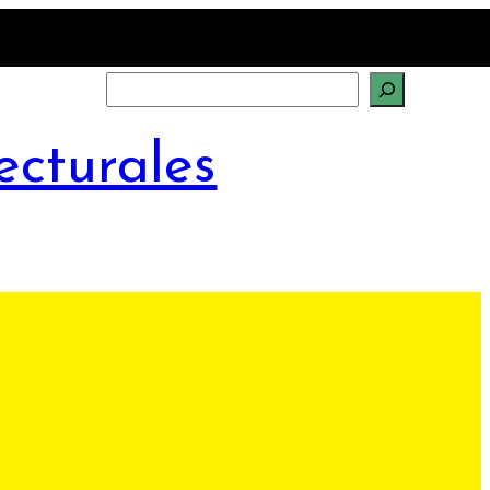
Search
ecturales